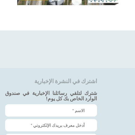
اشترك في النشرة الإخبارية
شترك لتلقي رسائلنا الإخبارية في صندوق
الوارد الخاص بك كل يوم!