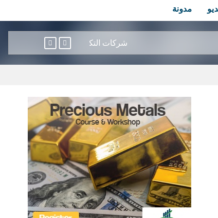
ديو
مدونة
شركات التكنولوجيا الكبرى تهبط بالأسهم اليابانية