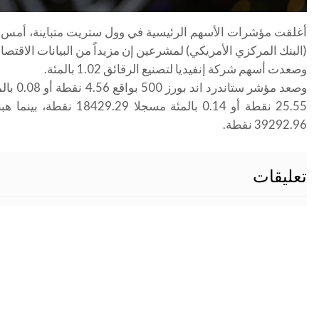
أغلقت مؤشرات الأسهم الرئيسية في وول ستريت متباينة، أمس ال
(البنك المركزي الأمريكي) لمشرعين إن مزيداً من البيانات الاقت
وصعدت أسهم شركة إنفيديا لتصنيع الرقائق 1.02 بالمئة
.
39292.96 نقطة
.
تعليقات