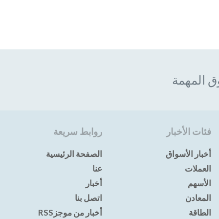
ق المهمة
فئات الأخبار
روابط سريعة
أخبار الأسواق
الصفحة الرئيسية
العملات
عنا
الأسهم
أخبار
المعادن
اتصل بنا
الطاقة
أخبار من موجزRSS