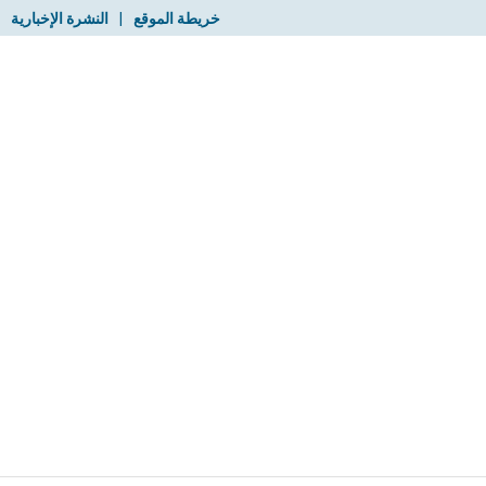
خريطة الموقع
|
النشرة الإخبارية
|