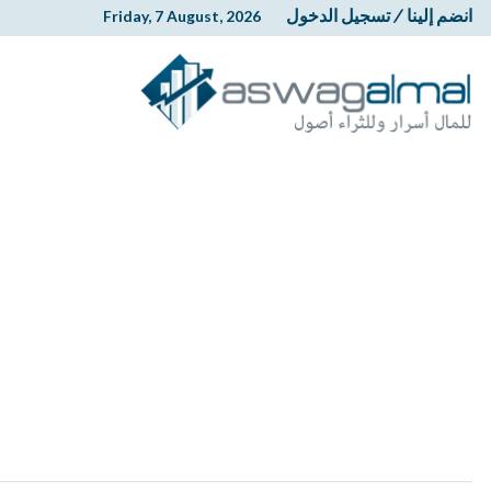
انضم إلينا
/
تسجيل الدخول
Friday, 7 August, 2026