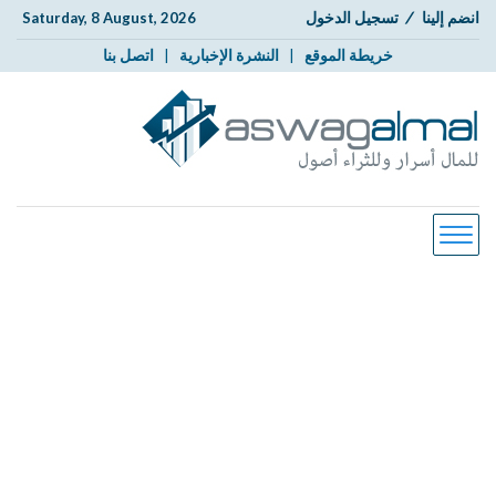
انضم إلينا
/
تسجيل الدخول
Saturday, 8 August, 2026
خريطة الموقع
|
النشرة الإخبارية
|
اتصل بنا