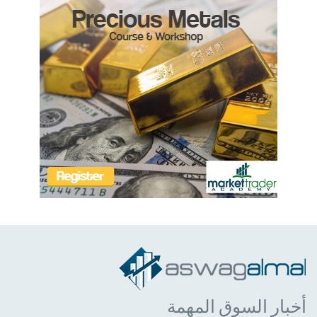
أخبار السوق المهمة