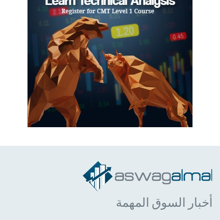
أخبار السوق المهمة