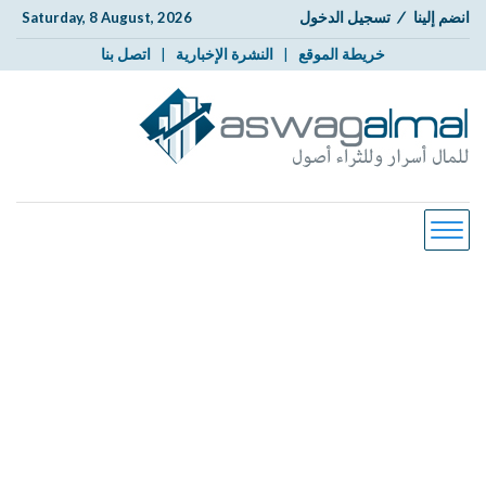
انضم إلينا
/
تسجيل الدخول
Saturday, 8 August, 2026
خريطة الموقع
|
النشرة الإخبارية
|
اتصل بنا