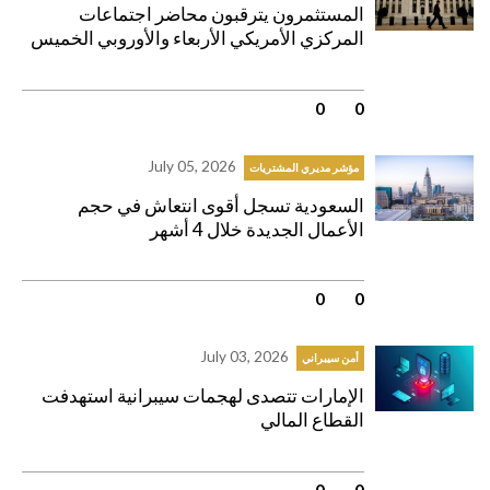
المستثمرون يترقبون محاضر اجتماعات
المركزي الأمريكي الأربعاء والأوروبي الخميس
0
|
0
July 05, 2026
مؤشر مديري المشتريات
السعودية تسجل أقوى انتعاش في حجم
الأعمال الجديدة خلال 4 أشهر
0
|
0
July 03, 2026
أمن سيبراني
الإمارات تتصدى لهجمات سيبرانية استهدفت
القطاع المالي
0
|
0