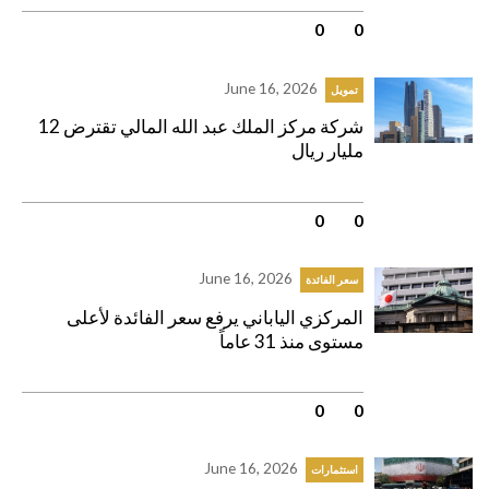
0
|
0
June 16, 2026
تمويل
شركة مركز الملك عبد الله المالي تقترض 12
مليار ريال
0
|
0
June 16, 2026
سعر الفائدة
المركزي الياباني يرفع سعر الفائدة لأعلى
مستوى منذ 31 عاماً
0
|
0
June 16, 2026
استثمارات