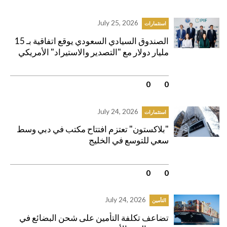
July 25, 2026
استثمارات
الصندوق السيادي السعودي يوقع اتفاقية بـ 15
مليار دولار مع "التصدير والاستيراد" الأمريكي
0
|
0
July 24, 2026
استثمارات
"بلاكستون" تعتزم افتتاح مكتب في دبي وسط
سعي للتوسع في الخليج
0
|
0
July 24, 2026
التأمين
تضاعف تكلفة التأمين على شحن البضائع في