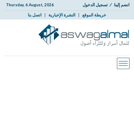
انضم إلينا
/
تسجيل الدخول
Thursday, 6 August, 2026
خريطة الموقع
|
النشرة الإخبارية
|
اتصل بنا