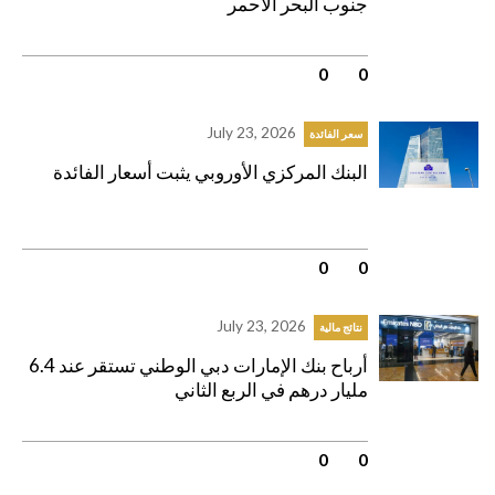
جنوب البحر الأحمر
0
|
0
July 23, 2026
سعر الفائدة
البنك المركزي الأوروبي يثبت أسعار الفائدة
0
|
0
July 23, 2026
نتائج مالية
أرباح بنك الإمارات دبي الوطني تستقر عند 6.4
مليار درهم في الربع الثاني
0
|
0