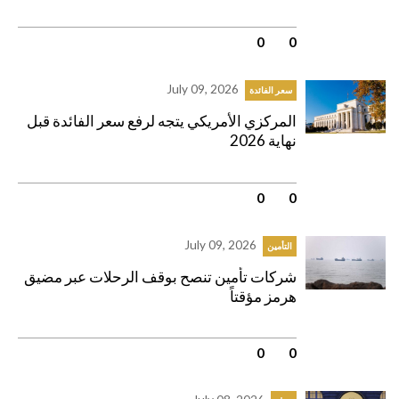
0
|
0
July 09, 2026
سعر الفائدة
المركزي الأمريكي يتجه لرفع سعر الفائدة قبل
نهاية 2026
0
|
0
July 09, 2026
التأمين
شركات تأمين تنصح بوقف الرحلات عبر مضيق
‌هرمز مؤقتاً
0
|
0