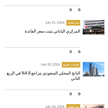
0
|
0
July 31, 2026
سعر الفائدة
المركزي الياباني يثبت سعر الفائدة
0
|
0
July 30, 2026
اقتصادات خليجية
الناتج المحلي السعودي يتراجع 4.8% في الربع
الثاني
0
|
0
July 30, 2026
سعر الفائدة