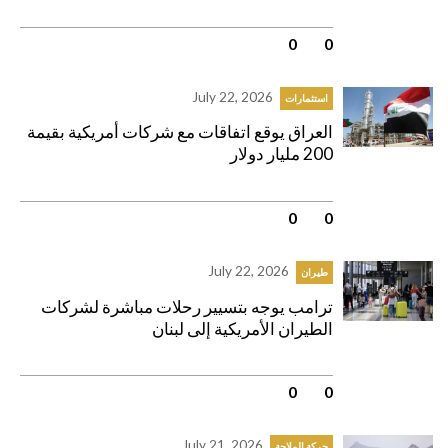
0
|
0
July 22, 2026
استثمارات
العراق يوقع اتفاقات مع شركات أمريكية بقيمة
200 مليار دولار
0
|
0
July 22, 2026
طيران
ترامب يوجه بتسيير رحلات مباشرة لشركات
الطيران الأمريكية إلى لبنان
0
|
0
July 21, 2026
حركة الملاحة