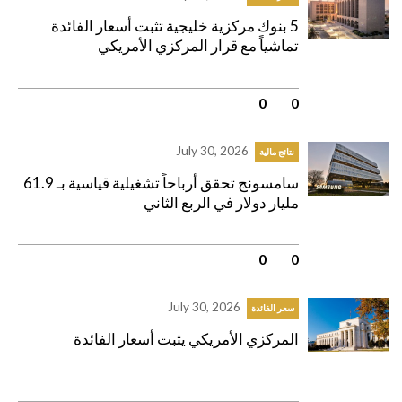
5 بنوك مركزية خليجية تثبت أسعار الفائدة
تماشياً مع قرار المركزي الأمريكي
0
|
0
July 30, 2026
نتائج مالية
سامسونج تحقق أرباحاً تشغيلية قياسية بـ 61.9
مليار دولار في الربع الثاني
0
|
0
July 30, 2026
سعر الفائدة
المركزي الأمريكي يثبت أسعار الفائدة