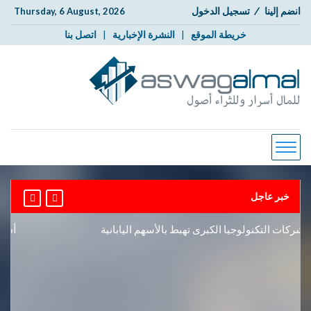
انضم إلينا
/
تسجيل الدخول
Thursday, 6 August, 2026
خريطة الموقع
|
النشرة الإخبارية
|
اتصل بنا
خبر عاجل
ات التكنولوجيا الكبرى تهبط بالأسهم اليابانية
أسعار ال