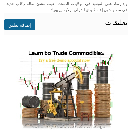
وإدارتها، على التوسع في الولايات المتحدة حيث تنشئ صالة ركاب جديدة
في مطار جون إف. كنيدي الدولي بولاية نيويورك
.
تعليقات
إضافة تعليق