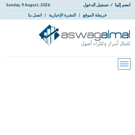
انضم إلينا
/
تسجيل الدخول
Sunday, 9 August, 2026
خريطة الموقع
|
النشرة الإخبارية
|
اتصل بنا