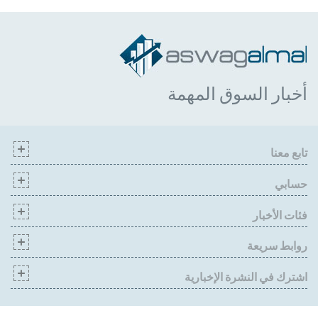
أخبار السوق المهمة
تابع معنا
حسابي
فئات الأخبار
روابط سريعة
اشترك في النشرة الإخبارية