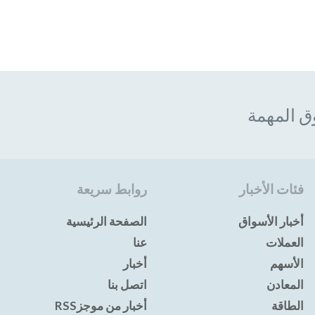
ق المهمة
فئات الأخبار
روابط سريعة
أخبار الأسواق
الصفحة الرئيسية
العملات
عنا
الأسهم
أخبار
المعادن
اتصل بنا
الطاقة
أخبار من موجزRSS