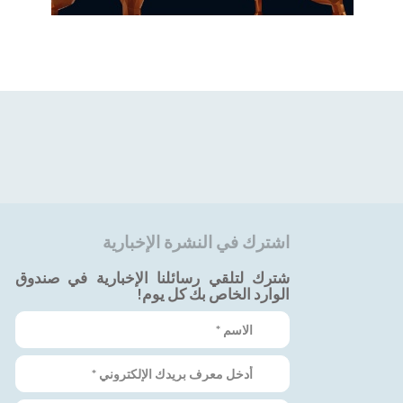
اشترك في النشرة الإخبارية
شترك لتلقي رسائلنا الإخبارية في صندوق
الوارد الخاص بك كل يوم!