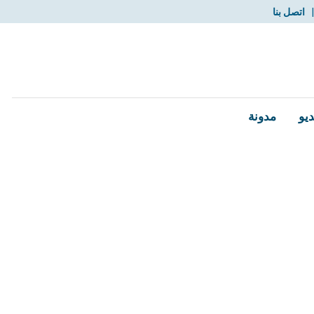
اتصل بنا
ديو
مدونة