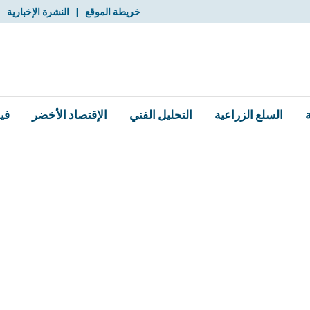
خريطة الموقع
|
النشرة الإخبارية
|
السلع الزراعية
التحليل الفني
الإقتصاد الأخضر
في