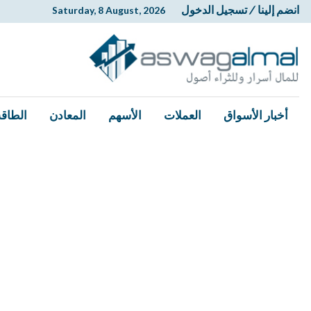
انضم إلينا
/
تسجيل الدخول
Saturday, 8 August, 2026
أخبار الأسواق
العملات
الأسهم
المعادن
الطاقة