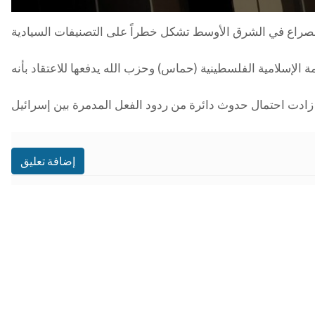
ة الصراع في الشرق الأوسط تشكل خطراً على التصنيفات السيادية
 الإسلامية الفلسطينية (حماس) وحزب الله يدفعها للاعتقاد بأنه
ه زادت احتمال حدوث دائرة من ردود الفعل المدمرة بين إسرائيل
إضافة تعليق