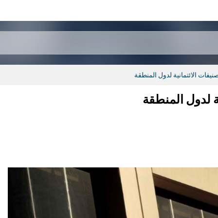
نيفات الائتمانية لدول المنطقة
ة لدول المنطقة