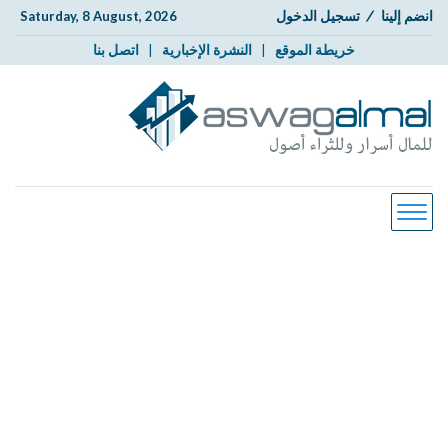
انضم إلينا
/
تسجيل الدخول
Saturday, 8 August, 2026
خريطة الموقع
|
النشرة الإخبارية
|
اتصل بنا