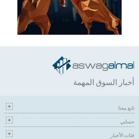
أخبار السوق المهمة
تابع معنا
حسابي
فئات الأخبار