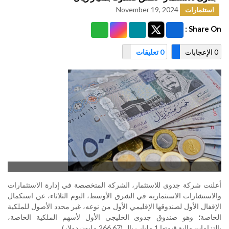
November 19, 2024
استثمارات
Share On :
0 الإعجابات
0 تعليقات
أعلنت شركة جدوى للاستثمار، الشركة المتخصصة في إدارة الاستثمارات
والاستشارات الاستثمارية في الشرق الأوسط، اليوم الثلاثاء، عن استكمال
الإقفال الأول لصندوقها الإقليمي الأول من نوعه، غير محدد الأصول للملكية
الخاصة؛ وهو صندوق جدوى الخليجي الأول لأسهم الملكية الخاصة،
بالتزامات مالية قيمتها 1 مليار ريال (266.67 مليون دولار)
.