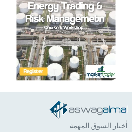
أخبار السوق المهمة