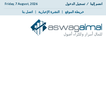
انضم إلينا
/
تسجيل الدخول
Friday, 7 August, 2026
خريطة الموقع
|
النشرة الإخبارية
|
اتصل بنا