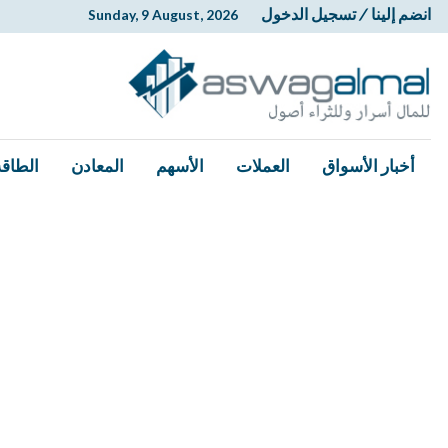
انضم إلينا
/
تسجيل الدخول
Sunday, 9 August, 2026
أخبار الأسواق
العملات
الأسهم
المعادن
الطاقة