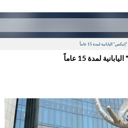
" اليابانية لمدة 15 عاماً
ية لمدة 15 عاماً