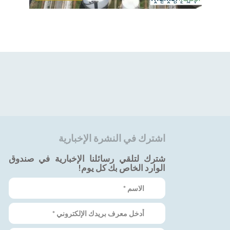
اشترك في النشرة الإخبارية
شترك لتلقي رسائلنا الإخبارية في صندوق
الوارد الخاص بك كل يوم!