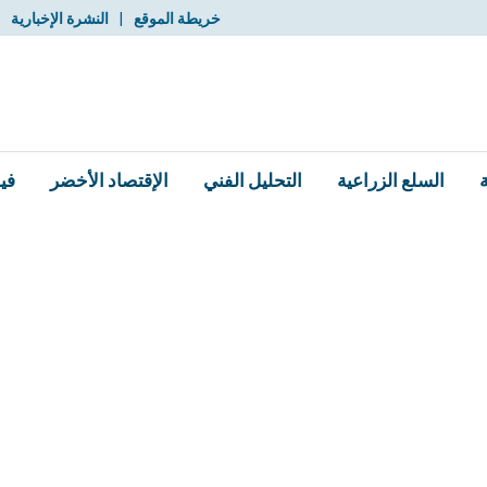
خريطة الموقع
|
النشرة الإخبارية
|
السلع الزراعية
التحليل الفني
الإقتصاد الأخضر
في