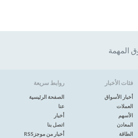
ق المهمة
فئات الأخبار
روابط سريعة
أخبار الأسواق
الصفحة الرئيسية
العملات
عنا
الأسهم
أخبار
المعادن
اتصل بنا
الطاقة
أخبار من موجزRSS