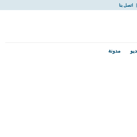
اتصل بنا
ديو
مدونة