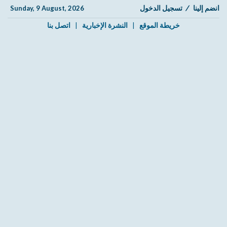
انضم إلينا
/
تسجيل الدخول
Sunday, 9 August, 2026
خريطة الموقع
|
النشرة الإخبارية
|
اتصل بنا