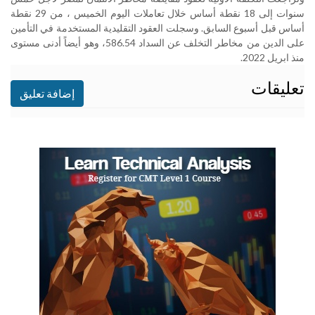
سنوات إلى 18 نقطة أساس خلال تعاملات اليوم الخميس ، من 29 نقطة
أساس قبل أسبوع السابق. وسجلت العقود التقليدية المستخدمة في التأمين
على الدين من مخاطر التخلف عن السداد 586.54، وهو أيضاً أدنى مستوى
منذ ابريل 2022
.
تعليقات
إضافة تعليق