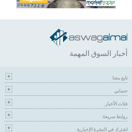
أخبار السوق المهمة
تابع معنا
حسابي
فئات الأخبار
روابط سريعة
اشترك في النشرة الإخبارية