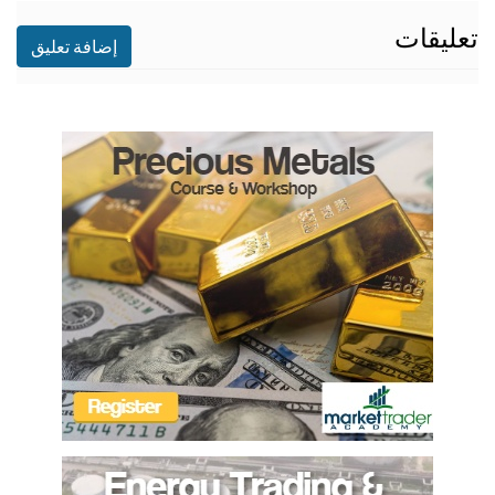
تعليقات
إضافة تعليق