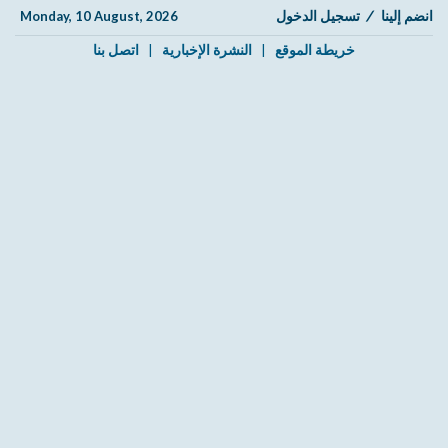
انضم إلينا
/
تسجيل الدخول
Monday, 10 August, 2026
خريطة الموقع
|
النشرة الإخبارية
|
اتصل بنا