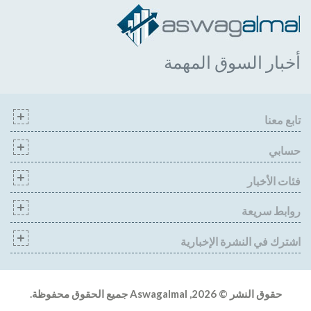
أخبار السوق المهمة
تابع معنا
حسابي
فئات الأخبار
روابط سريعة
اشترك في النشرة الإخبارية
حقوق النشر © 2026, Aswagalmal
جميع الحقوق محفوظة.