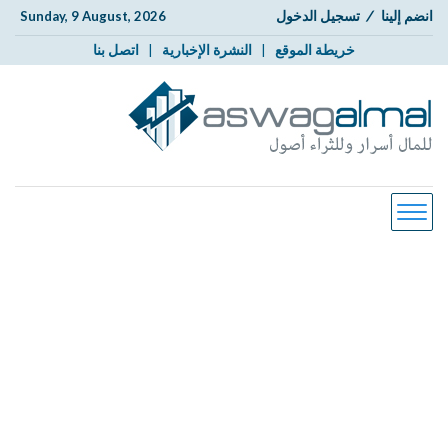
انضم إلينا
/
تسجيل الدخول
Sunday, 9 August, 2026
خريطة الموقع
|
النشرة الإخبارية
|
اتصل بنا