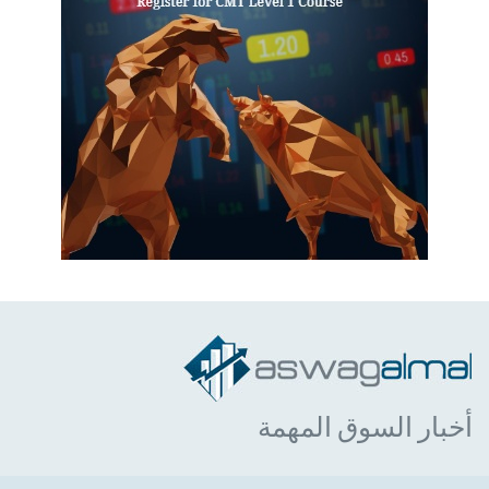
أخبار السوق المهمة