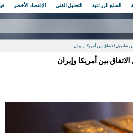
السلع الزراعية
التحليل الفني
الإقتصاد الأخضر
في
تفاصيل الاتفاق بين أمريكا وإيران
اتفاق بين أمريكا وإيران