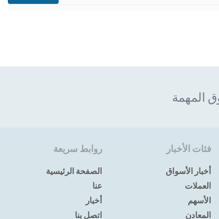
ق المهمة
فئات الأخبار
روابط سريعة
أخبار الأسواق
الصفحة الرئيسية
العملات
عنا
الأسهم
أخبار
المعادن
اتصل بنا