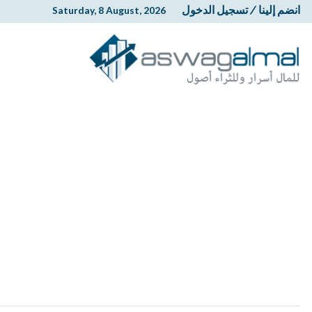
انضم إلينا
/
تسجيل الدخول
Saturday, 8 August, 2026