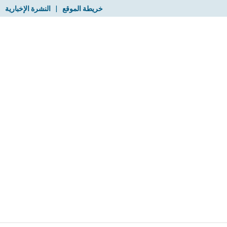
خريطة الموقع
|
النشرة الإخبارية
|