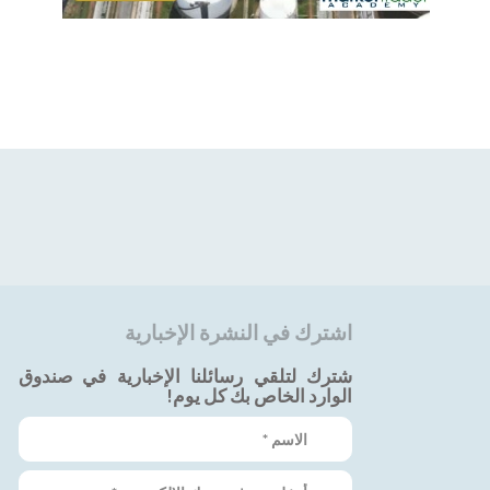
اشترك في النشرة الإخبارية
شترك لتلقي رسائلنا الإخبارية في صندوق
الوارد الخاص بك كل يوم!