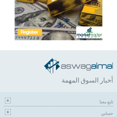
أخبار السوق المهمة
تابع معنا
حسابي