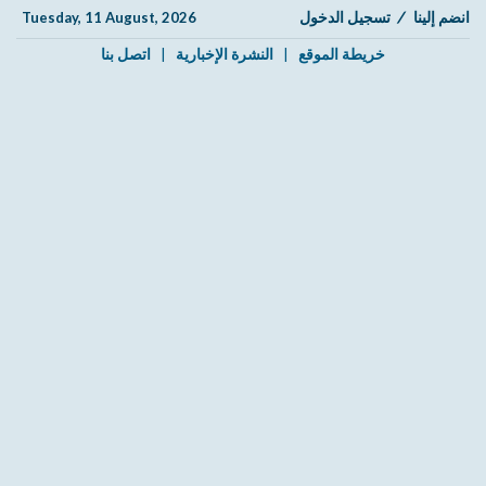
انضم إلينا
/
تسجيل الدخول
Tuesday, 11 August, 2026
خريطة الموقع
|
النشرة الإخبارية
|
اتصل بنا