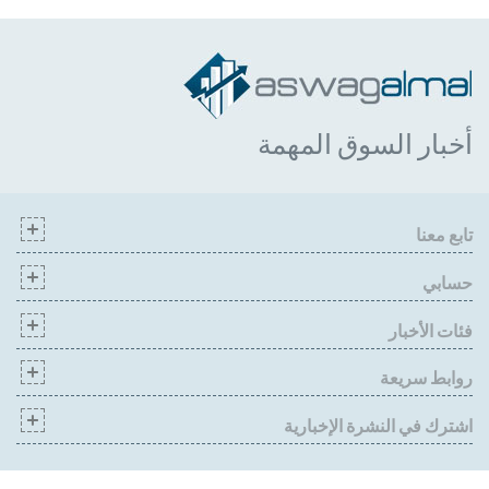
أخبار السوق المهمة
تابع معنا
حسابي
فئات الأخبار
روابط سريعة
اشترك في النشرة الإخبارية