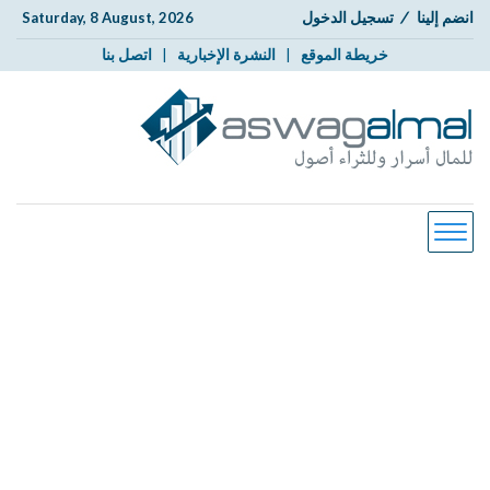
انضم إلينا
/
تسجيل الدخول
Saturday, 8 August, 2026
خريطة الموقع
|
النشرة الإخبارية
|
اتصل بنا