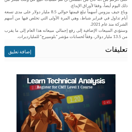
ذلك اليوم أيضاً، وفقا لأوراق الإيداع
.
وباع جيف بيزوس أسهماً تبلغ قيمتها حوالي 8.5 مليار دولار على مدى تسعة
أيام تداول في فبراير شباط، وهي المرة الأولى التي تخلص فيها من أسهم
الشركة منذ عام 2021.
وستؤدي المبيعات الإضافية إلى رفع إجمالي مبيعاته هذا العام إلى ما يقرب
من 13.5 مليار دولار، وفقاً لحسابات مؤشر "بلومبيرج" للمليارديرات
.
تعليقات
إضافة تعليق