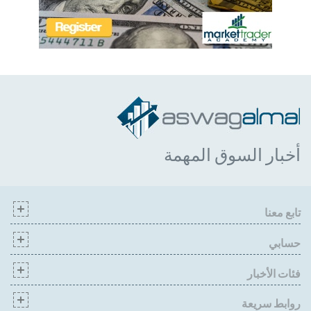
أخبار السوق المهمة
تابع معنا
حسابي
فئات الأخبار
روابط سريعة