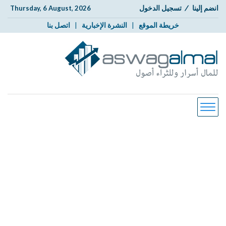
انضم إلينا
/
تسجيل الدخول
Thursday, 6 August, 2026
خريطة الموقع
|
النشرة الإخبارية
|
اتصل بنا