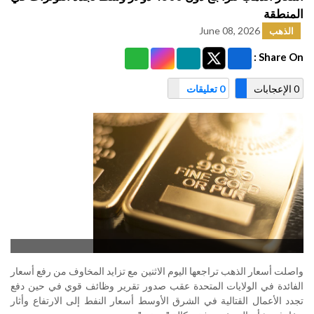
المنطقة
June 08, 2026
الذهب
Share On :
0 الإعجابات
0 تعليقات
واصلت أسعار الذهب تراجعها اليوم الاثنين مع تزايد المخاوف من رفع أسعار
الفائدة في الولايات المتحدة ​عقب صدور تقرير وظائف قوي في حين دفع
تجدد ‌الأعمال القتالية في الشرق الأوسط أسعار النفط إلى الارتفاع وأثار