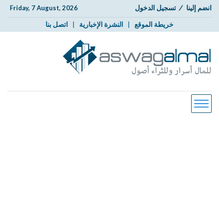
انضم إلينا
/
تسجيل الدخول
Friday, 7 August, 2026
خريطة الموقع
|
النشرة الإخبارية
|
اتصل بنا