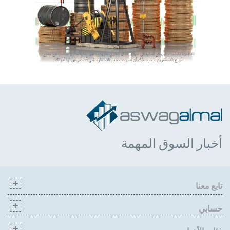
أخبار السوق المهمة
تابع معنا
حسابي