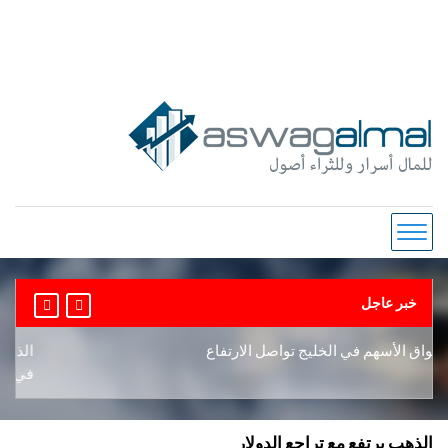
خبر عاجل
الأسهم في الخليج تواصل الارتفاع
الذهب يرتفع
في شهر
الذهب يرتفع مع تراجع الدولار