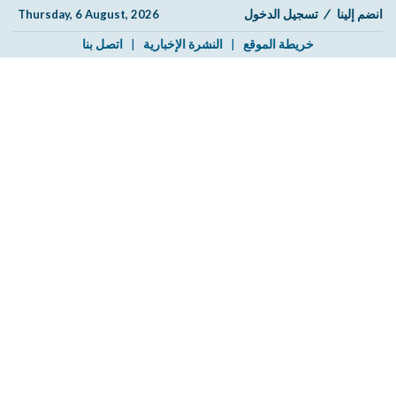
انضم إلينا
/
تسجيل الدخول
Thursday, 6 August, 2026
خريطة الموقع
|
النشرة الإخبارية
|
اتصل بنا