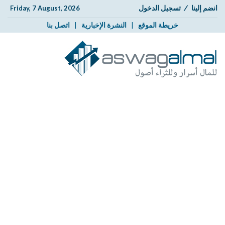
انضم إلينا
/
تسجيل الدخول
Friday, 7 August, 2026
خريطة الموقع
|
النشرة الإخبارية
|
اتصل بنا