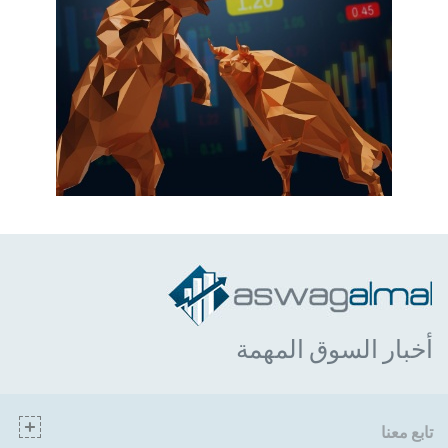
أخبار السوق المهمة
تابع معنا