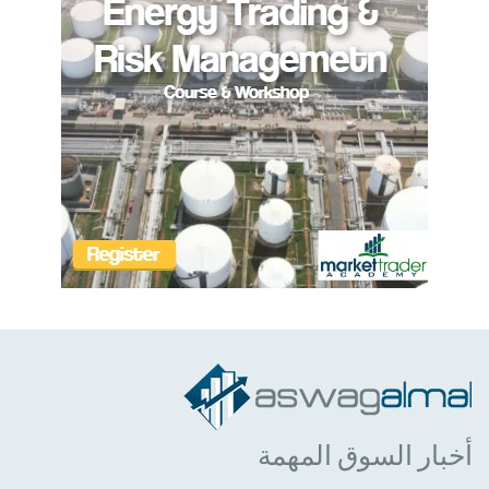
أخبار السوق المهمة