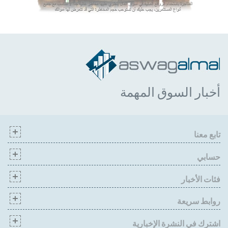
أخبار السوق المهمة
تابع معنا
حسابي
فئات الأخبار
روابط سريعة
اشترك في النشرة الإخبارية