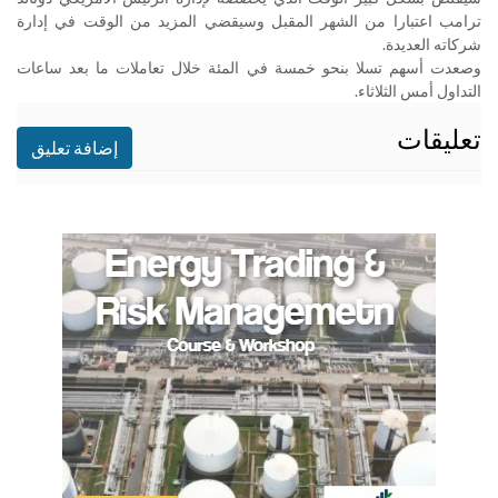
ترامب اعتبارا من الشهر المقبل وسيقضي المزيد من الوقت في إدارة
شركاته العديدة
.
وصعدت أسهم تسلا بنحو خمسة في المئة خلال تعاملات ما بعد ساعات
التداول أمس الثلاثاء
.
تعليقات
إضافة تعليق