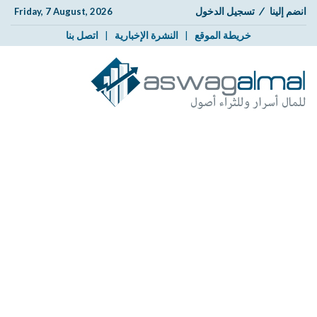
انضم إلينا
/
تسجيل الدخول
Friday, 7 August, 2026
خريطة الموقع
|
النشرة الإخبارية
|
اتصل بنا