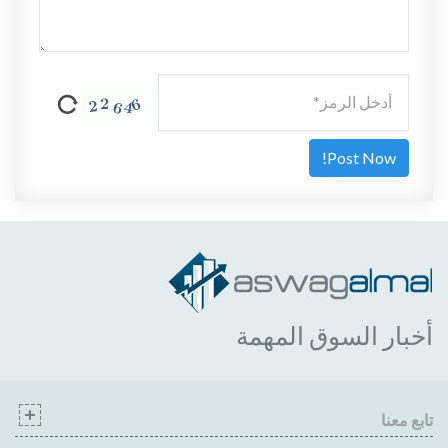
أخبار السوق المهمة
تابع معنا