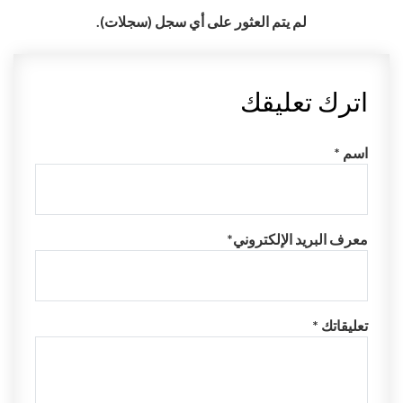
لم يتم العثور على أي سجل (سجلات).
اترك تعليقك
اسم *
معرف البريد الإلكتروني*
تعليقاتك *