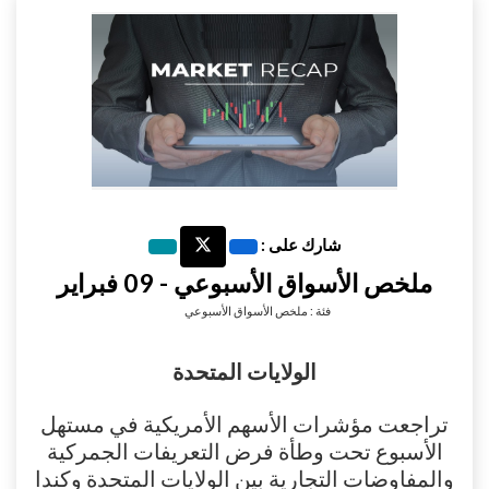
شارك على :
ملخص الأسواق الأسبوعي - 09 فبراير
فئة : ملخص الأسواق الأسبوعي
الولايات المتحدة
تراجعت مؤشرات الأسهم الأمريكية في مستهل
الأسبوع تحت وطأة فرض التعريفات الجمركية
والمفاوضات التجارية بين الولايات المتحدة وكندا