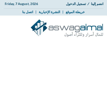
انضم إلينا
/
تسجيل الدخول
Friday, 7 August, 2026
خريطة الموقع
|
النشرة الإخبارية
|
اتصل بنا