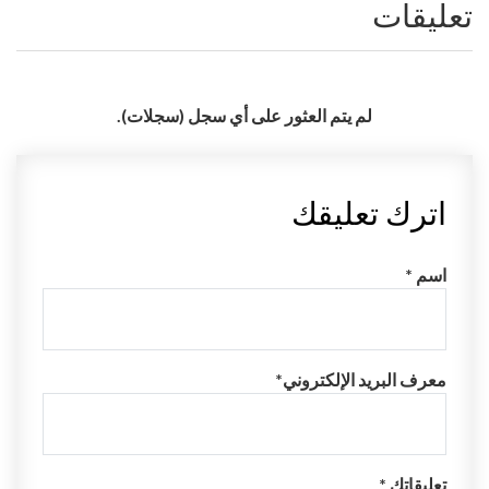
تعليقات
لم يتم العثور على أي سجل (سجلات).
اترك تعليقك
اسم *
معرف البريد الإلكتروني*
تعليقاتك *