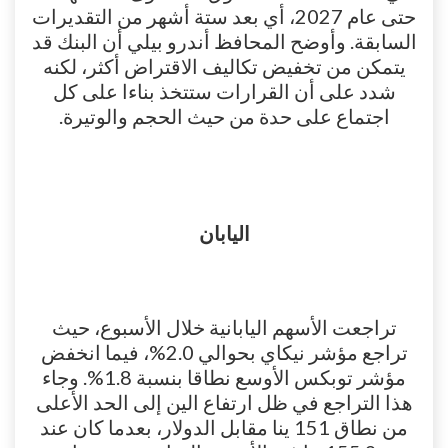
حتى عام 2027، أي بعد ستة أشهر من التقديرات
السابقة. وأوضح المحافظ أندرو بيلي أن البنك قد
يتمكن من تخفيض تكاليف الاقتراض أكثر، لكنه
شدد على أن القرارات ستتخذ بناءا على كل
اجتماع على حدة من حيث الحجم والوتيرة.
اليابان
تراجعت الأسهم اليابانية خلال الأسبوع، حيث
تراجع مؤشر نيكاي بحوالي 2.0%، فيما انخفض
مؤشر توبكس الأوسع نطاقا بنسبة 1.8%. وجاء
هذا التراجع في ظل ارتفاع الين إلى الحد الأعلى
من نطاق 151 ينا مقابل الدولار، بعدما كان عند