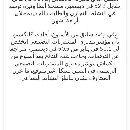
مقابل 52.2 في ديسمبر، مسجلا أبطأ وتيرة توسع
في النشاط التجاري والطلبات الجديدة خلال
أربعة أشهر.
وفي وقت سابق من الأسبوع، أفادت كايكسين
بأن مؤشر مديري المشتريات التصنيعي انخفض
إلى 50.1 في يناير من 50.5 في ديسمبر، متراجعا
عن التوقعات. وجاءت هذه النتائج بعد أسبوع من
انكماش مؤشر مديري المشتريات التصنيعي
الرسمي في الصين بشكل غير متوقع، ما عزز
المخاوف بشأن تباطؤ النشاط الصناعي.