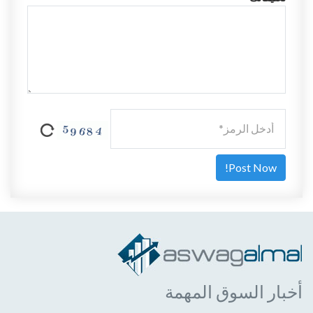
أخبار السوق المهمة