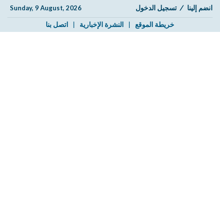
انضم إلينا
/
تسجيل الدخول
Sunday, 9 August, 2026
خريطة الموقع
|
النشرة الإخبارية
|
اتصل بنا