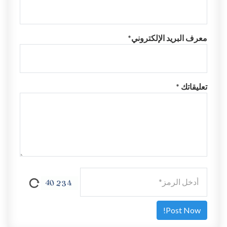
معرف البريد الإلكتروني*
تعليقاتك *