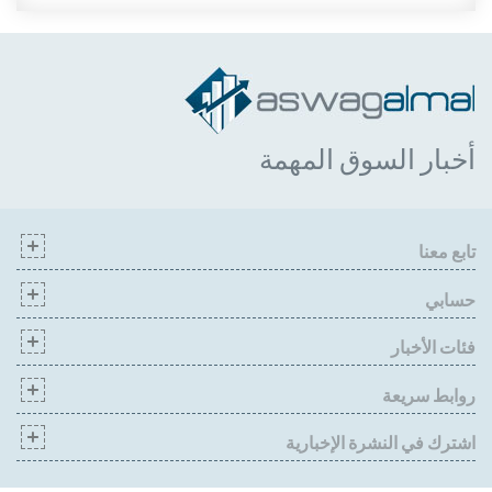
أخبار السوق المهمة
تابع معنا
حسابي
فئات الأخبار
روابط سريعة
اشترك في النشرة الإخبارية