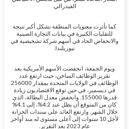
الفيدرالي.
كما تأثرت معنويات المنطقة بشكل أكبر نتيجة
للتقلبات الكبيرة في بيانات التجارة الصينية
والانخفاض الحاد في أسهم شركة تشخيصية في
نيوزيلندا.
ويوم الجمعة، انخفضت الأسهم الأمريكية بعد
تقرير الوظائف الساخن، حيث ارتفع عدد
الوظائف في الولايات المتحدة بمقدار 256000
في ديسمبر، في حين توقع الاقتصاديون زيادة
قدرها 155000. وانخفض معدل البطالة، الذي
كان من المتوقع أن يظل عند 4.2%، إلى 4.1%
خلال الشهر. وارتفع العائد على سندات الخزانة
لأجل 10 سنوات إلى أعلى مستوى له منذ أواخر
عام 2023 بعد التقرير.