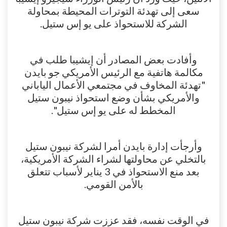
سعى إلى تهدئة التوترات المحيطة بمحاولة
الشركة للاستحواذ على يو إس ستيل.
وأفادت بعض المصادر أن إيشيبا طلب في
مكالمة هاتفية مع الرئيس الأمريكي جو بايدن
"تهدئة المخاوف في مجتمعي الأعمال الياباني
والأمريكي بشأن وضع استحواذ نيبون ستيل
المخطط له على يو إس ستيل".
وأرجأت إدارة بايدن أمرا لشركة نيبون ستيل
بالتخلي عن محاولتها لشراء الشركة الأمريكية،
بعد منع الاستحواذ في 3 يناير لأسباب تتعلق
بالأمن القومي.
في الوقت نفسه، فقد عززت شركة نيبون ستيل