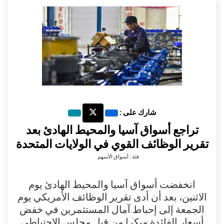
شارك على :
تراجع أسواق آسيا والمحيط الهادئ بعد
تقرير الوظائف القوي في الولايات المتحدة
فئة : أسواق الأسهم
انخفضت أسواق آسيا والمحيط الهادئ يوم
الاثنين، بعد أن أدى تقرير الوظائف الأمريكي يوم
الجمعة إلى إحباط آمال المستثمرين في خفض
أسعار الفائدة مبكرا من قبل مجلس الاحتياطي