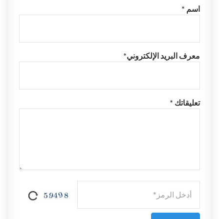
اسم *
معرف البريد الإلكتروني*
تعليقاتك *