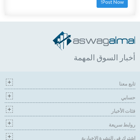
أخبار السوق المهمة
تابع معنا
حسابي
فئات الأخبار
روابط سريعة
اشترك في النشرة الإخبارية