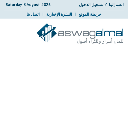
انضم إلينا
/
تسجيل الدخول
Saturday, 8 August, 2026
خريطة الموقع
|
النشرة الإخبارية
|
اتصل بنا