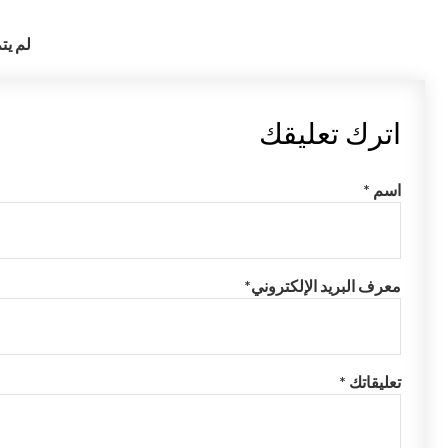
لم يت
اترك تعليقك
اسم *
معرف البريد الإلكتروني*
تعليقاتك *