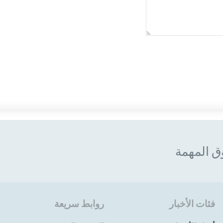
ق المهمة
فئات الأخبار
روابط سريعة