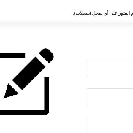
م العثور على أي سجل (سجلات).