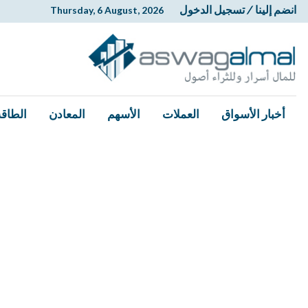
انضم إلينا
/
تسجيل الدخول
Thursday, 6 August, 2026
أخبار الأسواق
العملات
الأسهم
المعادن
الطاقة