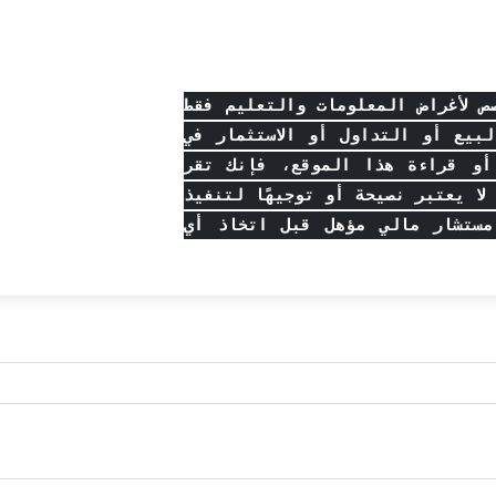
 لأغراض المعلومات والتعليم فقط
بيع أو التداول أو الاستثمار في
أو قراءة هذا الموقع، فإنك تقر
ا يعتبر نصيحة أو توجيهًا لتنفيذ
مستشار مالي مؤهل قبل اتخاذ أي