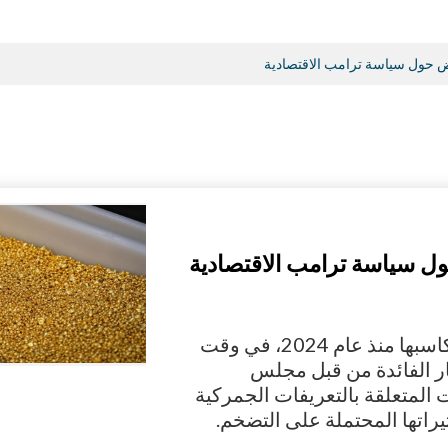
ض حول سياسة ترامب الاقتصادية
ول سياسة ترامب الاقتصادية
ارتفعت أسعار الذهب اليوم الخميس، مواصلة مكاسبها منذ عام 2024، في وقت
ار الفائدة من قبل مجلس
 المتعلقة بالتعريفات الجمركية
يراتها المحتملة على التضخم.