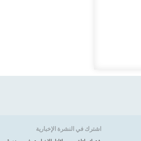
اشترك في النشرة الإخبارية