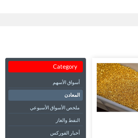
Category
أسواق الأسهم
المعادن
ملخص الأسواق الأسبوعي
النفط والغاز
أخبار الفوركس