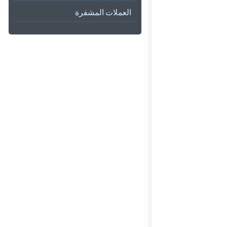
العملات المشفرة