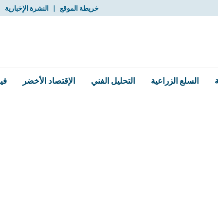
خريطة الموقع
|
النشرة الإخبارية
|
السلع الزراعية
التحليل الفني
الإقتصاد الأخضر
في