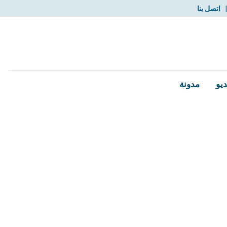
اتصل بنا
ديو
مدونة