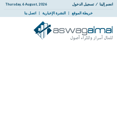
انضم إلينا
/
تسجيل الدخول
Thursday, 6 August, 2026
خريطة الموقع
|
النشرة الإخبارية
|
اتصل بنا