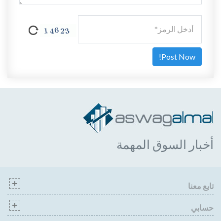
أخبار السوق المهمة
تابع معنا
حسابي