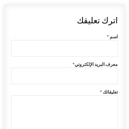
اترك تعليقك
اسم *
معرف البريد الإلكتروني*
تعليقاتك *