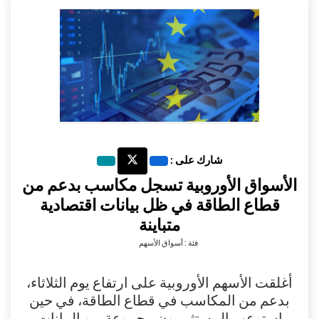
شارك على :
الأسواق الأوروبية تسجل مكاسب بدعم من
قطاع الطاقة في ظل بيانات اقتصادية
متباينة
فئة : أسواق الأسهم
أغلقت الأسهم الأوروبية على ارتفاع يوم الثلاثاء،
بدعم من المكاسب في قطاع الطاقة، في حين
استوعب المستثمرون مجموعة من البيانات