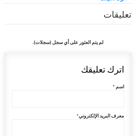
تعليقات
لم يتم العثور على أي سجل (سجلات).
اترك تعليقك
اسم *
معرف البريد الإلكتروني*