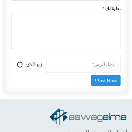
تعليقاتك *