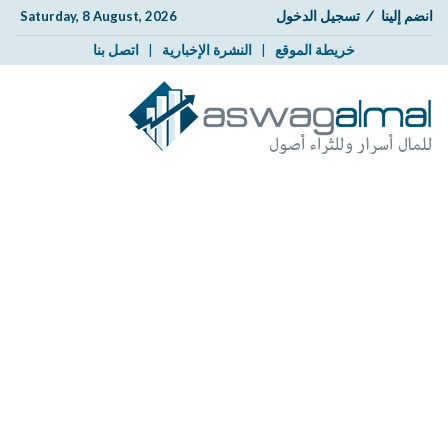
انضم إلينا
/
تسجيل الدخول
Saturday, 8 August, 2026
خريطة الموقع
|
النشرة الإخبارية
|
اتصل بنا