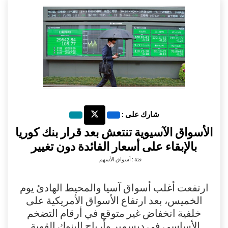
شارك على :
الأسواق الآسيوية تنتعش بعد قرار بنك كوريا
بالإبقاء على أسعار الفائدة دون تغيير
فئة : أسواق الأسهم
ارتفعت أغلب أسواق آسيا والمحيط الهادئ يوم
الخميس، بعد ارتفاع الأسواق الأمريكية على
خلفية انخفاض غير متوقع في أرقام التضخم
الأساسي في ديسمبر وأرباح البنوك القوية.