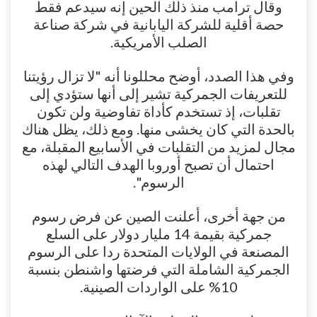
وقال ترامب منذ ذلك الحين إنه سيدعم فقط
حصة أقلية للشركة اليابانية في شركة صناعة
الصلب الأمريكية.
وفي هذا الصدد، أوضح محللونا أنه "لا تزال رؤيتنا
للتعريفات الجمركية تشير إلى أنها ستؤدي إلى
تقلبات، إذ تستخدم كأداة تفاوضية ولن تكون
بالحدة التي كان يخشى منها. ومع ذلك، يظل هناك
مجال لمزيد من التقلبات في الأسابيع المقبلة، مع
احتمال أن تصبح أوروبا الهدف التالي لهذه
الرسوم".
من جهة أخرى، أعلنت الصين عن فرض رسوم
جمركية بقيمة 14 مليار دولار على السلع
المصنعة في الولايات المتحدة ردا على الرسوم
الجمركية الشاملة التي فرضتها واشنطن بنسبة
10% على الواردات الصينية.