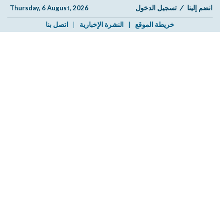
انضم إلينا
/
تسجيل الدخول
Thursday, 6 August, 2026
خريطة الموقع
|
النشرة الإخبارية
|
اتصل بنا