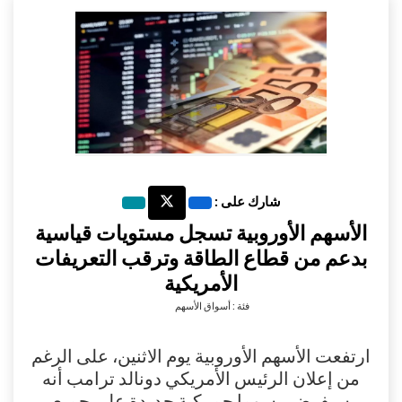
شارك على :
الأسهم الأوروبية تسجل مستويات قياسية
بدعم من قطاع الطاقة وترقب التعريفات
الأمريكية
فئة : أسواق الأسهم
ارتفعت الأسهم الأوروبية يوم الاثنين، على الرغم
من إعلان الرئيس الأمريكي دونالد ترامب أنه
سيفرض رسوما جمركية جديدة على جميع