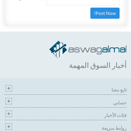
أخبار السوق المهمة
تابع معنا
حسابي
فئات الأخبار
روابط سريعة