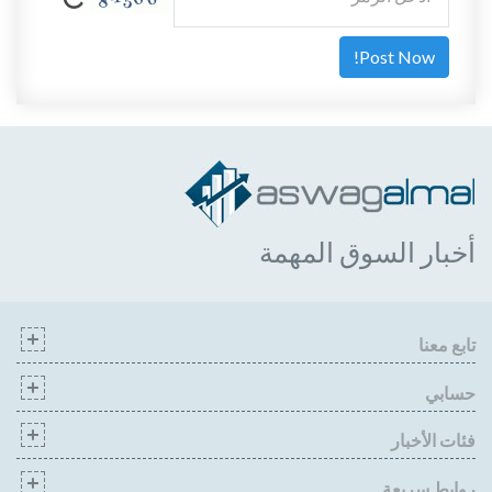
أخبار السوق المهمة
تابع معنا
حسابي
فئات الأخبار
روابط سريعة