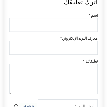
اترك تعليقك
اسم *
معرف البريد الإلكتروني*
تعليقاتك *