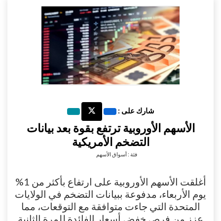
شارك على :
الأسهم الأوروبية ترتفع بقوة بعد بيانات
التضخم الأمريكية
فئة : أسواق الأسهم
أغلقت الأسهم الأوروبية على ارتفاع بأكثر من 1%
يوم الأربعاء، مدفوعة ببيانات التضخم في الولايات
المتحدة التي جاءت متوافقة مع التوقعات، مما
عزز من فرص خفض أسعار الفائدة للمرة الثانية