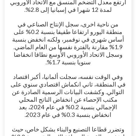
ارتفع معدل التضخم المنسق مع الاتحاد الأوروبي
لمدة 12 شهرا في إسبانيا إلى 2.8%.
من ناحية اخرى، سجل الإنتاج الصناعي في
منطقة اليورو ارتفاعا طفيفا بنسبة 0.2% على
أساس شهري في نوفمبر، ولكنه انخفض بنسبة
1.9% مقارنة بالفترة نفسها من العام الماضي.
وسجل الاتحاد الأوروبي الأوسع نطاقا انخفاضا
سنويا بنسبة 1.7%.
وفي الوقت نفسه، سجلت ألمانيا، أكبر اقتصاد
في المنطقة، ثاني انكماش اقتصادي سنوي على
التوالي. وكشفت البيانات الرسمية الصادرة عن
مكتب الإحصاء عن انخفاض الناتج المحلي
الإجمالي بنسبة 0.2% في عام 2024، بعد
انخفاض بنسبة 0.3% في عام 2023.
وتضرر قطاعا التصنيع والبناء بشكل خاص، حيث