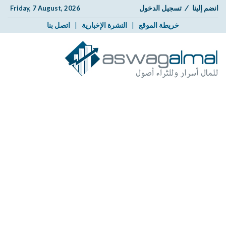
انضم إلينا
/
تسجيل الدخول
Friday, 7 August, 2026
خريطة الموقع
|
النشرة الإخبارية
|
اتصل بنا