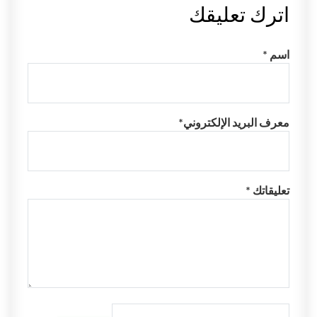
اترك تعليقك
اسم *
معرف البريد الإلكتروني*
تعليقاتك *