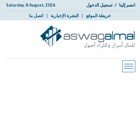
انضم إلينا
/
تسجيل الدخول
Saturday, 8 August, 2026
خريطة الموقع
|
النشرة الإخبارية
|
اتصل بنا