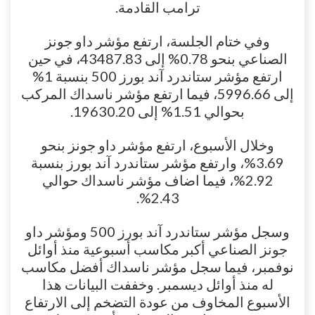
ترامب القادمة.
وفي ختام الجلسة، ارتفع مؤشر داو جونز
الصناعي بنحو 0.78% إلى 43487.83، في حين
ارتفع مؤشر ستاندرد آند بورز 500 بنسبة 1%
إلى 5996.66، فيما ارتفع مؤشر ناسداك المركب
بحوالي 1.51% إلى 19630.20.
وخلال الأسبوع، ارتفع مؤشر داو جونز بنحو
3.69%، وارتفع مؤشر ستاندرد آند بورز بنسبة
2.92%، فيما اضاف مؤشر ناسداك حوالي
2.43%.
وسجل مؤشر ستاندرد آند بورز 500 ومؤشر داو
جونز الصناعي أكبر مكاسب أسبوعية منذ أوائل
نوفمبر، فيما سجل مؤشر ناسداك أفضل مكاسب
له منذ أوائل ديسمبر. وخففت البيانات هذا
الأسبوع المخاوف من عودة التضخم إلى الارتفاع