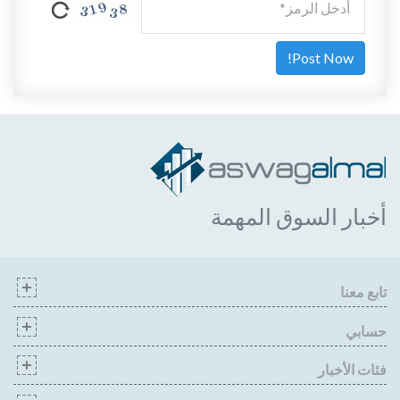
أخبار السوق المهمة
تابع معنا
حسابي
فئات الأخبار