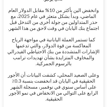
وانخفض الين بأكثر من 10% مقابل الدولار العام
الماضي، وبدأ بشكل متعثر في عام 2025، مع
حذر المتداولين من جولة أخرى من التدخل قبل
اجتماع بنك اليابان في وقت لاحق من هذا الشهر.
كما تستمر العملة اليابانية في مواجهة الرياح
المعاكسة من قوة الدولار، والتي تدعمها
الإشارات المتشددة من بنك الاحتياطي الفيدرالي
والمخاوف المتزايدة بشأن تهديدات ترامب
بالرسوم الجمركية.
وعلى الصعيد المحلي، كشفت البيانات أن الأجور
الحقيقية في اليابان قد انخفضت بنسبة 0.3٪
على أساس سنوي في نوفمبر، مسجلة الشهر
الرابع على التوالي من الانخفاض في نمو الأجور
الحقيقية.