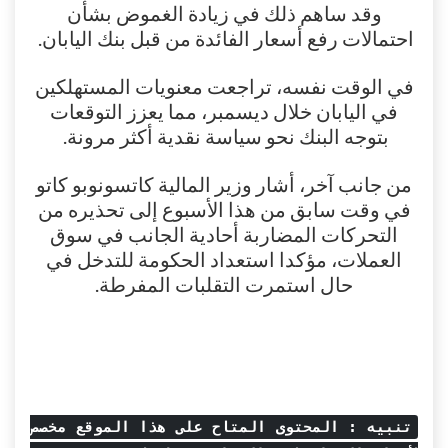
وقد ساهم ذلك في زيادة الغموض بشأن
احتمالات رفع أسعار الفائدة من قبل بنك اليابان.
في الوقت نفسه، تراجعت معنويات المستهلكين
في اليابان خلال ديسمبر، مما يعزز التوقعات
بتوجه البنك نحو سياسة نقدية أكثر مرونة.
من جانب آخر، أشار وزير المالية كاتسونوبو كاتو
في وقت سابق من هذا الأسبوع إلى تحذيره من
التحركات المضاربة أحادية الجانب في سوق
العملات، مؤكدا استعداد الحكومة للتدخل في
حال استمرت التقلبات المفرطة.
تنبيه : المحتوى المتاح على هذا الموقع مخصص