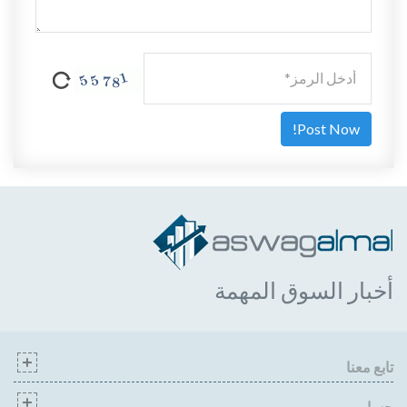
أخبار السوق المهمة
تابع معنا
حسابي