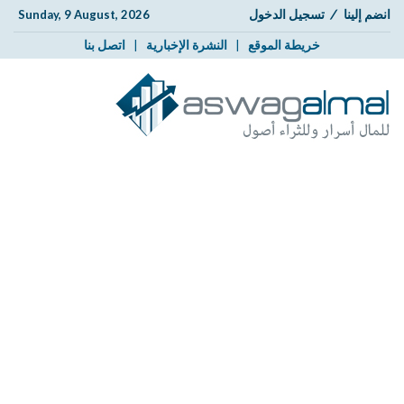
انضم إلينا
/
تسجيل الدخول
Sunday, 9 August, 2026
خريطة الموقع
|
النشرة الإخبارية
|
اتصل بنا