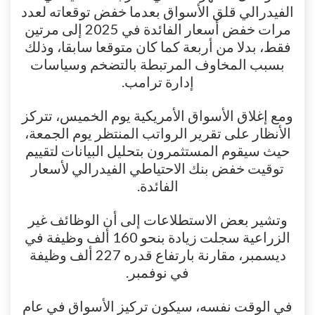
الفيدرالي قلق الأسواق بعدما خفض توقعاته لعدد
مرات خفض أسعار الفائدة في 2025 إلى مرتين
فقط، بدلا من أربعة كما كان متوقعا سابقا، وذلك
بسبب المخاوف المرتبطة بالتضخم وسياسات
إدارة ترامب.
ومع إغلاق الأسواق الأمريكية يوم الخميس، تتركز
الأنظار على تقرير الرواتب المنتظر يوم الجمعة،
حيث سيقوم المستثمرون بتحليل البيانات لتقييم
توقيت خفض بنك الاحتياطي الفيدرالي لأسعار
الفائدة.
وتشير بعض الاستطلاعات إلى أن الوظائف غير
الزراعية سجلت زيادة بنحو 160 ألف وظيفة في
ديسمبر، مقارنة بارتفاع قدره 227 ألف وظيفة
في نوفمبر.
في الوقت نفسه، سيكون تركيز الأسواق في عام