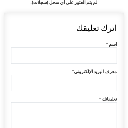
لم يتم العثور على أي سجل (سجلات).
اترك تعليقك
اسم *
معرف البريد الإلكتروني*
تعليقاتك *