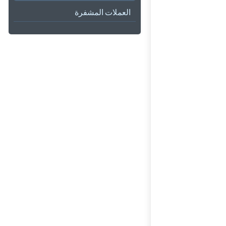
العملات المشفرة