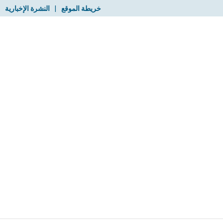
خريطة الموقع
|
النشرة الإخبارية
|