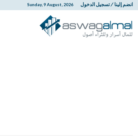
انضم إلينا
/
تسجيل الدخول
Sunday, 9 August, 2026