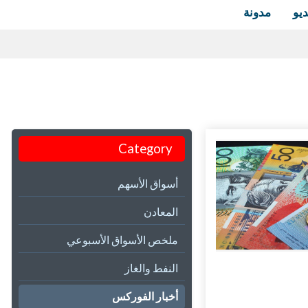
ديو
مدونة
Category
أسواق الأسهم
المعادن
ملخص الأسواق الأسبوعي
النفط والغاز
أخبار الفوركس