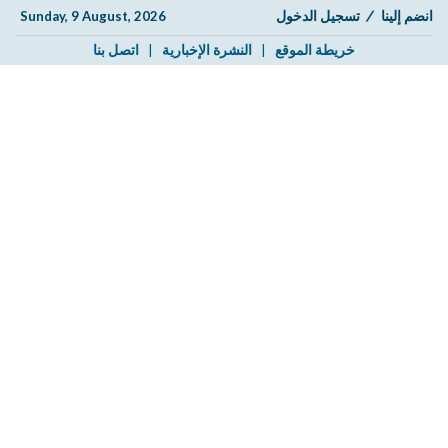
انضم إلينا
/
تسجيل الدخول
Sunday, 9 August, 2026
خريطة الموقع
|
النشرة الإخبارية
|
اتصل بنا