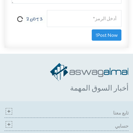
أخبار السوق المهمة
تابع معنا
حسابي