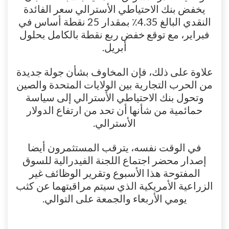
يخفض بنك الاحتياطي الأسترالي سعر الفائدة
النقدي البالغ 4.35٪ بمقدار 25 نقطة أساس في
فبراير، مع توقع خفض ربع نقطة بالكامل بحلول
أبريل.
علاوة على ذلك، فإن المخاوف بشأن جولة جديدة
من الحرب التجارية بين الولايات المتحدة والصين
وتحول بنك الاحتياطي الأسترالي إلى سياسة
حمائمية من شأنها أن تحد من ارتفاع الدولار
الأسترالي.
في الوقت نفسه، يترقب المستثمرون أيضا
إصدار محضر اجتماع اللجنة الفيدرالية للسوق
المفتوحة هذا الأسبوع وتقرير الوظائف غير
الزراعية الأمريكية الذي سيتم مراقبتهما عن كثب
يومي الأربعاء والجمعة على التوالي.