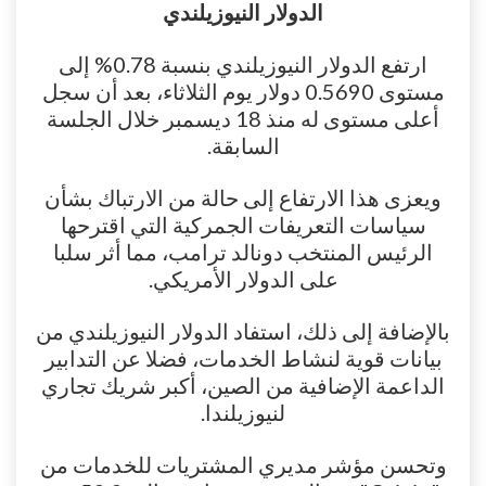
الدولار النيوزيلندي
ارتفع الدولار النيوزيلندي بنسبة 0.78% إلى
مستوى 0.5690 دولار يوم الثلاثاء، بعد أن سجل
أعلى مستوى له منذ 18 ديسمبر خلال الجلسة
السابقة.
ويعزى هذا الارتفاع إلى حالة من الارتباك بشأن
سياسات التعريفات الجمركية التي اقترحها
الرئيس المنتخب دونالد ترامب، مما أثر سلبا
على الدولار الأمريكي.
بالإضافة إلى ذلك، استفاد الدولار النيوزيلندي من
بيانات قوية لنشاط الخدمات، فضلا عن التدابير
الداعمة الإضافية من الصين، أكبر شريك تجاري
لنيوزيلندا.
وتحسن مؤشر مديري المشتريات للخدمات من