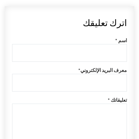
اترك تعليقك
اسم *
معرف البريد الإلكتروني*
تعليقاتك *