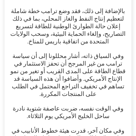
بالإضافة إلى ذلك، فقد وضع ترامب خطة شاملة
لتعظيم إنتاج النفط والغاز المحلي، بما في ذلك
إعلان حالة الطوارئ الوطنية للطاقة لتسريع
التصاريح، وإلغاء الحماية البيئية، وسحب الولايات
المتحدة من اتفاقية باريس للمناخ.
وفي السياق ذاته، أشار محللونا إلى أن سياسة
ترامب من غير المرجح أن تحفز الاستثمار في
قطاع الطاقة على المدى القريب أو تغير من نمو
الإنتاج الأمريكي. وأضافوا أن هذه السياسة قد
تساهم في تخفيف التراجع المحتمل في الطلب
على المنتجات المكررة.
وفي الوقت نفسه، ضربت عاصفة شتوية نادرة
ساحل الخليج الأمريكي يوم الثلاثاء.
وفي مكان آخر، قدرت هيئة خطوط الأنابيب في