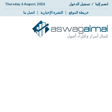
انضم إلينا
/
تسجيل الدخول
Thursday, 6 August, 2026
خريطة الموقع
|
النشرة الإخبارية
|
اتصل بنا