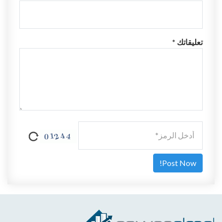
تعليقاتك *