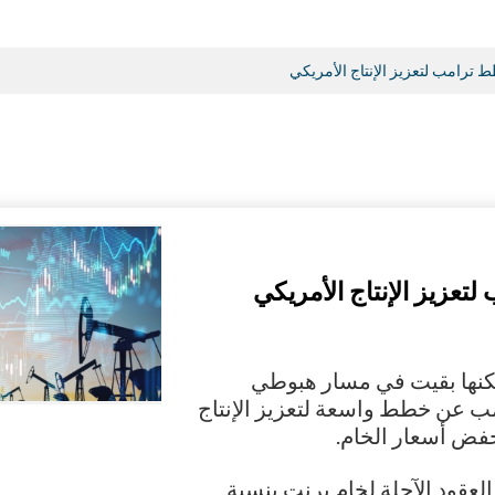
ط ترامب لتعزيز الإنتاج الأمريكي
تعزيز الإنتاج الأمريكي
لكنها بقيت في مسار هبوطي
مب عن خطط واسعة لتعزيز الإنتاج
خفض أسعار الخام.
 ارتفعت العقود الآجلة لخام برنت بنسبة