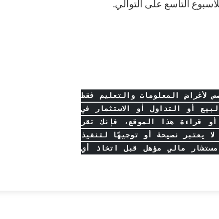
 لأغراض المعلومات والتعليم فقط
بيع أو التداول أو الاستثمار في
أو قراءة هذا الموقع، فإنك تقر
ا يعتبر نصيحة أو توجيهًا لتنفيذ
مستشار مالي مؤهل قبل اتخاذ أي