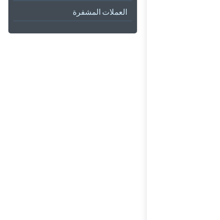
العملات المشفرة