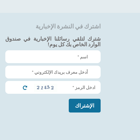
اشترك في النشرة الإخبارية
شترك لتلقي رسائلنا الإخبارية في صندوق
الوارد الخاص بك كل يوم!
الإشتراك