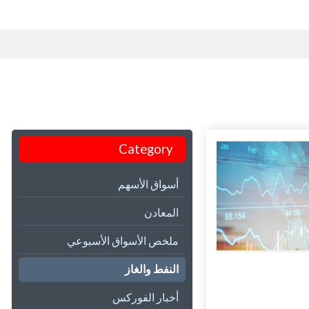
Category
أسواق الأسهم
المعادن
ملخص الأسواق الأسبوعي
النفط والغاز
أخبار الفوركس