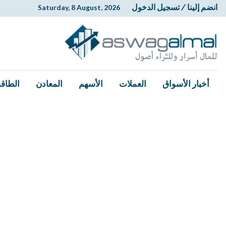
انضم إلينا
/
تسجيل الدخول
Saturday, 8 August, 2026
أخبار الأسواق
العملات
الأسهم
المعادن
الطاقة