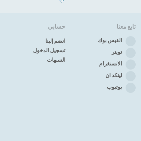
تابع معنا
حسابي
الفيس بوك
انضم إلينا
تسجيل الدخول
تويتر
التنبيهات
الانستغرام
لينكد ان
يوتيوب