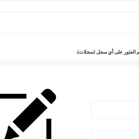
م العثور على أي سجل (سجلات).