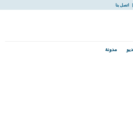
اتصل بنا
ديو
مدونة