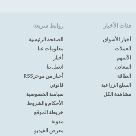
فئات الأخبار
روابط سريعة
أخبار الأسواق
الصفحة الرئيسية
العملات
معلومات عنا
الأسهم
أخبار
المعادن
اتصل بنا
الطاقة
أخبار من موجزRSS
السلع الزراعية
قانوني
مشاهدة الكل
سياسة الخصوصية
الأحكام والشروط
خريطة الموقع
مدونة
معرض الفيديو