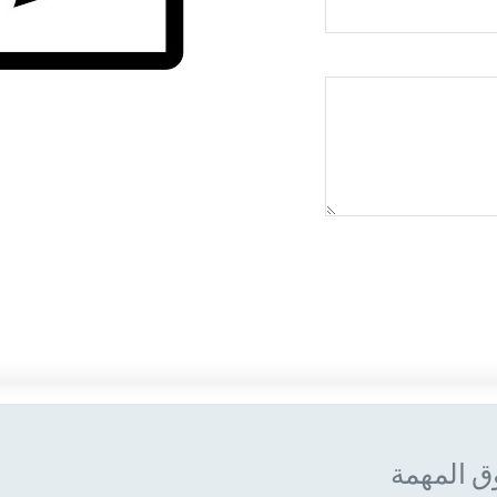
ق المهمة