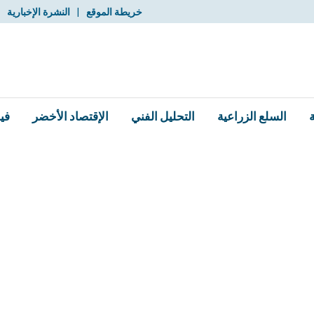
خريطة الموقع
|
النشرة الإخبارية
|
السلع الزراعية
التحليل الفني
الإقتصاد الأخضر
في